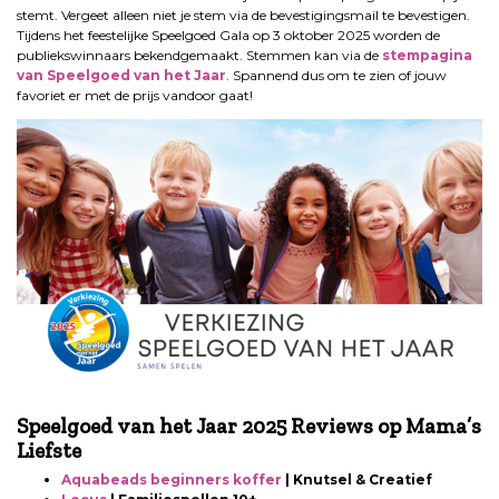
stemt. Vergeet alleen niet je stem via de bevestigingsmail te bevestigen.
Tijdens het feestelijke Speelgoed Gala op 3 oktober 2025 worden de
publiekswinnaars bekendgemaakt. Stemmen kan via de
stempagina
van Speelgoed van het Jaar
. Spannend dus om te zien of jouw
favoriet er met de prijs vandoor gaat!
.
Speelgoed van het Jaar 2025 Reviews
op Mama’s
Liefste
Aquabeads beginners koffer
| Knutsel & Creatief