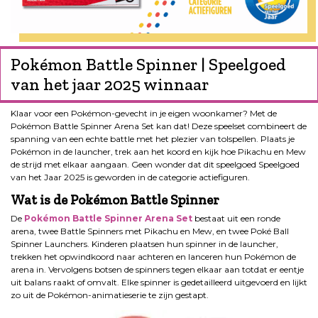
Pokémon Battle Spinner | Speelgoed
van het jaar 2025 winnaar
Klaar voor een Pokémon-gevecht in je eigen woonkamer? Met de
Pokémon Battle Spinner Arena Set kan dat! Deze speelset combineert de
spanning van een echte battle met het plezier van tolspellen. Plaats je
Pokémon in de launcher, trek aan het koord en kijk hoe Pikachu en Mew
de strijd met elkaar aangaan. Geen wonder dat dit speelgoed Speelgoed
van het Jaar 2025 is geworden in de categorie actiefiguren.
Wat is de Pokémon Battle Spinner
De
Pokémon Battle Spinner Arena Set
bestaat uit een ronde
arena, twee Battle Spinners met Pikachu en Mew, en twee Poké Ball
Spinner Launchers. Kinderen plaatsen hun spinner in de launcher,
trekken het opwindkoord naar achteren en lanceren hun Pokémon de
arena in. Vervolgens botsen de spinners tegen elkaar aan totdat er eentje
uit balans raakt of omvalt. Elke spinner is gedetailleerd uitgevoerd en lijkt
zo uit de Pokémon-animatieserie te zijn gestapt.