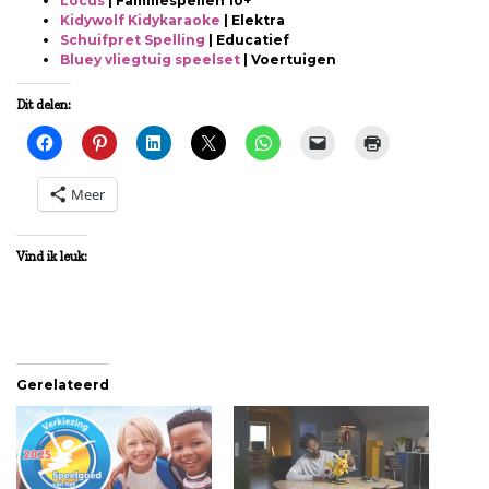
Locus
| Familiespellen 10+
Kidywolf Kidykaraoke
| Elektra
Schuifpret Spelling
| Educatief
Bluey vliegtuig speelset
| Voertuigen
Dit delen:
Meer
Vind ik leuk:
Gerelateerd