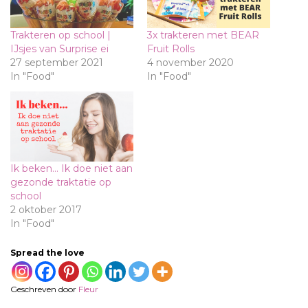
Trakteren op school |
3x trakteren met BEAR
IJsjes van Surprise ei
Fruit Rolls
27 september 2021
4 november 2020
In "Food"
In "Food"
Ik beken… Ik doe niet aan
gezonde traktatie op
school
2 oktober 2017
In "Food"
Spread the love
Geschreven door
Fleur