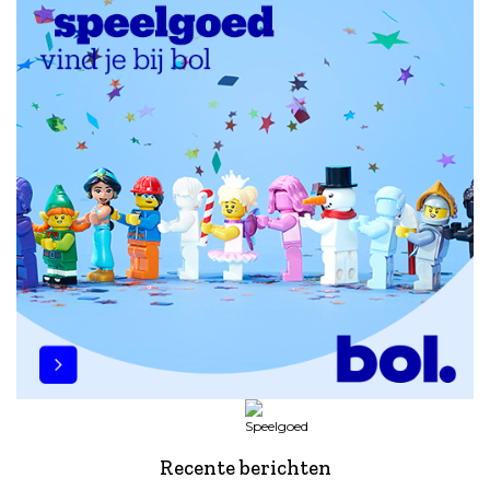
Recente berichten