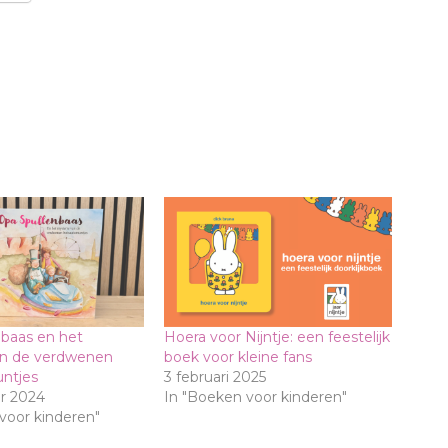
baas en het
Hoera voor Nijntje: een feestelijk
an de verdwenen
boek voor kleine fans
ntjes
3 februari 2025
r 2024
In "Boeken voor kinderen"
voor kinderen"