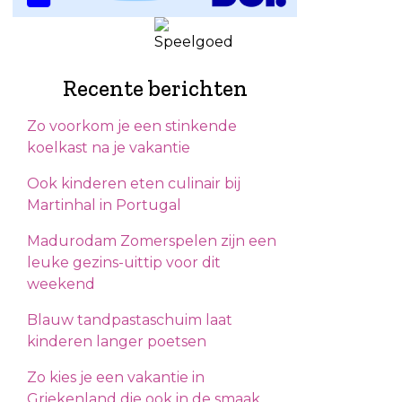
Recente berichten
Zo voorkom je een stinkende
koelkast na je vakantie
Ook kinderen eten culinair bij
Martinhal in Portugal
Madurodam Zomerspelen zijn een
leuke gezins-uittip voor dit
weekend
Blauw tandpastaschuim laat
kinderen langer poetsen
Zo kies je een vakantie in
Griekenland die ook in de smaak