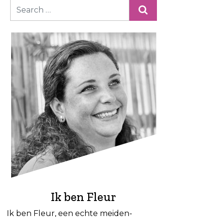
Ik ben Fleur
Ik ben Fleur, een echte meiden-