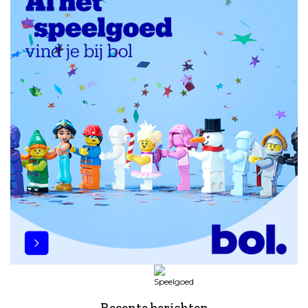
Recente berichten