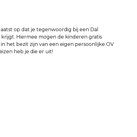
aatst op dat je tegenwoordig bij een Dal
 krijgt. Hiermee mogen de kinderen gratis
 het bezit zijn van een eigen persoonlijke OV
izen heb je die er uit!