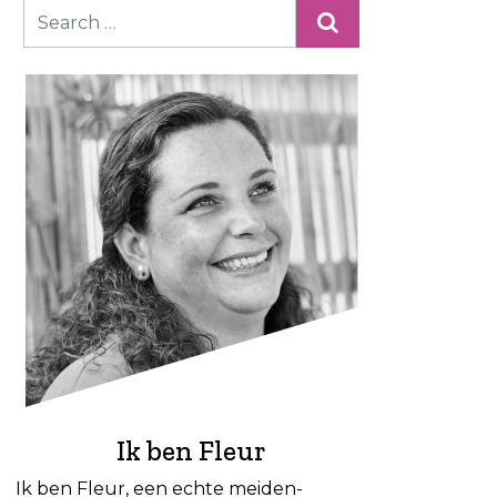
Ik ben Fleur
Ik ben Fleur, een echte meiden-