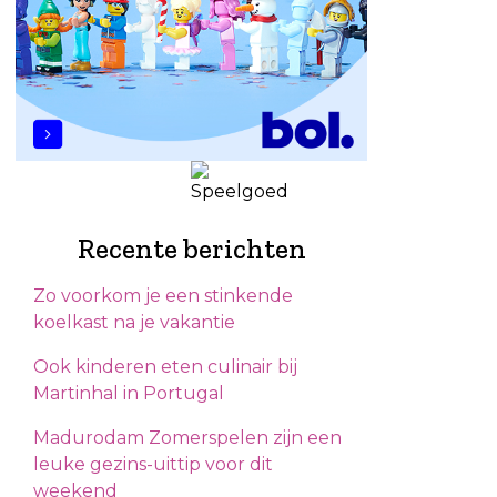
Recente berichten
Zo voorkom je een stinkende
koelkast na je vakantie
Ook kinderen eten culinair bij
Martinhal in Portugal
Madurodam Zomerspelen zijn een
leuke gezins-uittip voor dit
weekend