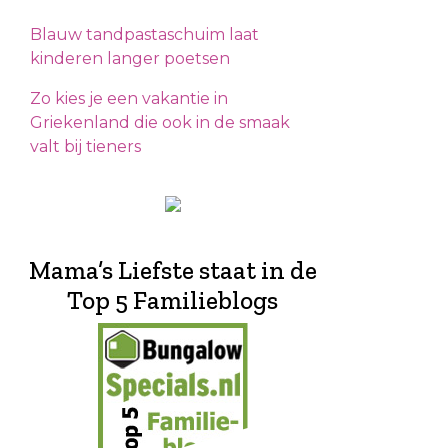
Blauw tandpastaschuim laat
kinderen langer poetsen
Zo kies je een vakantie in
Griekenland die ook in de smaak
valt bij tieners
Mama’s Liefste staat in de
Top 5 Familieblogs