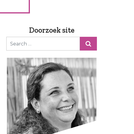
Doorzoek site