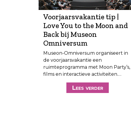
Voorjaarsvakantie tip |
Love You to the Moon and
Back bij Museon
Omniversum
Museon-Omniversum organiseert in
de voorjaarsvakantie een
ruimteprogramma met Moon Party’s,
films en interactieve activiteiten.…
Lees verder