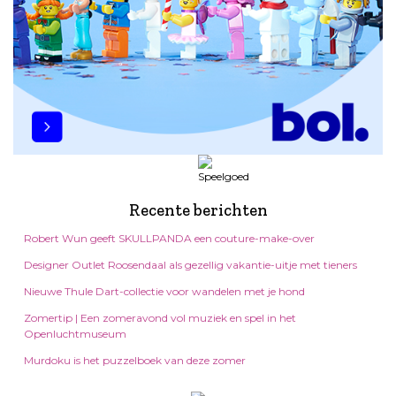
Recente berichten
Robert Wun geeft SKULLPANDA een couture-make-over
Designer Outlet Roosendaal als gezellig vakantie-uitje met tieners
Nieuwe Thule Dart-collectie voor wandelen met je hond
Zomertip | Een zomeravond vol muziek en spel in het
Openluchtmuseum
Murdoku is het puzzelboek van deze zomer