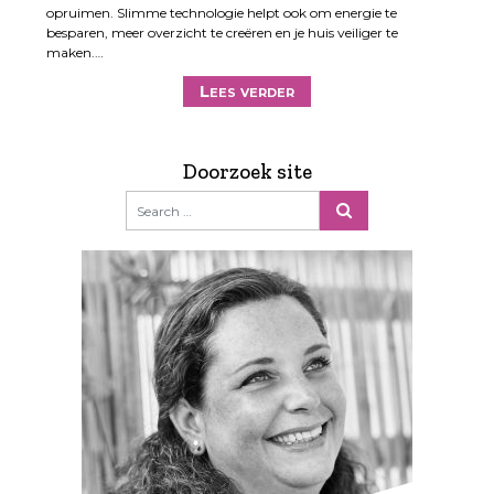
opruimen. Slimme technologie helpt ook om energie te
besparen, meer overzicht te creëren en je huis veiliger te
maken.…
Lees verder
Doorzoek site