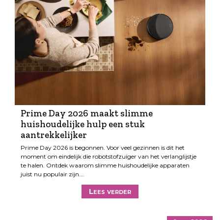
Prime Day 2026 maakt slimme
huishoudelijke hulp een stuk
aantrekkelijker
Prime Day 2026 is begonnen. Voor veel gezinnen is dit het
moment om eindelijk die robotstofzuiger van het verlanglijstje
te halen. Ontdek waarom slimme huishoudelijke apparaten
juist nu populair zijn.…
Lees verder