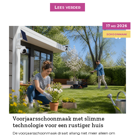
Lees verder
17 mei 2026
schoonmaak
Voorjaarsschoonmaak met slimme
technologie voor een rustiger huis
De voorjaarsschoonmaak draait allang niet meer alleen om