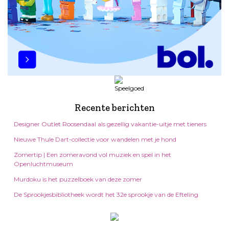
Recente berichten
Designer Outlet Roosendaal als gezellig vakantie-uitje met tieners
Nieuwe Thule Dart-collectie voor wandelen met je hond
Zomertip | Een zomeravond vol muziek en spel in het
Openluchtmuseum
Murdoku is het puzzelboek van deze zomer
De Sprookjesbibliotheek wordt het 32e sprookje van de Efteling