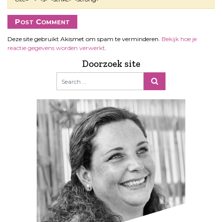
Deze site gebruikt Akismet om spam te verminderen.
Bekijk hoe je
reactie gegevens worden verwerkt
.
Doorzoek site