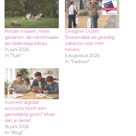
Minder maaien, meer
Designer Outlet
genieten: de robotmaaier
Roosendaal als gezellig
als Vaderdagcadeau
vakantie-uitje met
14 juni 2026
tieners
In "Tuin"
5 augustus 2026
In "Fashion"
Hoeveel digitale
accounts heeft een
gemiddeld gezin? Meer
dan je denkt
16 juni 2026
In "Blog"