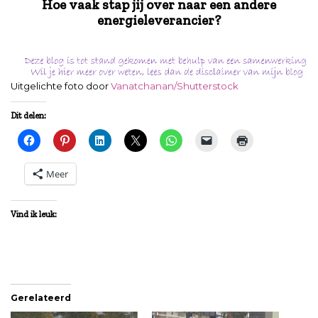
Hoe vaak stap jij over naar een andere
energieleverancier?
Uitgelichte foto door
Vanatchanan/Shutterstock
Dit delen:
Meer
Vind ik leuk:
Gerelateerd