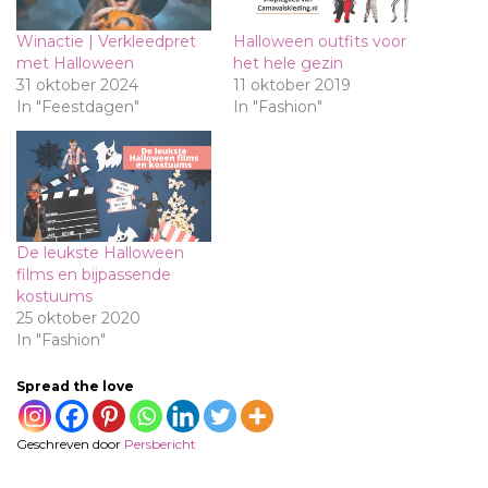
Winactie | Verkleedpret
Halloween outfits voor
met Halloween
het hele gezin
31 oktober 2024
11 oktober 2019
In "Feestdagen"
In "Fashion"
De leukste Halloween
films en bijpassende
kostuums
25 oktober 2020
In "Fashion"
Spread the love
Geschreven door
Persbericht