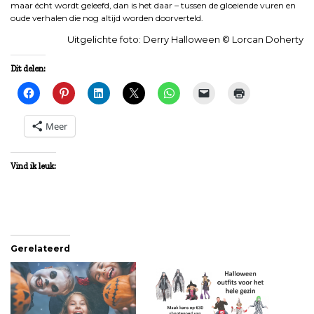
maar écht wordt geleefd, dan is het daar – tussen de gloeiende vuren en
oude verhalen die nog altijd worden doorverteld.
Uitgelichte foto: Derry Halloween © Lorcan Doherty
Dit delen:
Meer
Vind ik leuk:
Gerelateerd