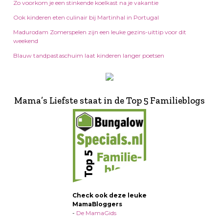
Zo voorkom je een stinkende koelkast na je vakantie
Ook kinderen eten culinair bij Martinhal in Portugal
Madurodam Zomerspelen zijn een leuke gezins-uittip voor dit
weekend
Blauw tandpastaschuim laat kinderen langer poetsen
Mama’s Liefste staat in de Top 5 Familieblogs
Check ook deze leuke
MamaBloggers
-
De MamaGids