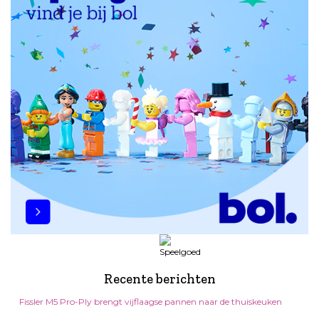
Recente berichten
Fissler M5 Pro-Ply brengt vijflaagse pannen naar de thuiskeuken