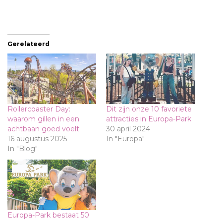
Gerelateerd
Rollercoaster Day:
Dit zijn onze 10 favoriete
waarom gillen in een
attracties in Europa-Park
achtbaan goed voelt
30 april 2024
16 augustus 2025
In "Europa"
In "Blog"
Europa-Park bestaat 50