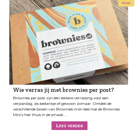
food
Wie verras jij met brownies per post?
Brownies per post zijn een lekkere verrassing voor een
verjaardag, als bedankje of gewoon zomaar. Ontdek de
verschillende boxen van Brownies.nl en lees hoe de Brownies
Mini’s hier thuis in de smaak …
Lees verder