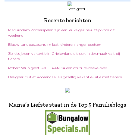
Recente berichten
Madurodam Zomerspelen zijn een leuke gezins-uittip voor dit
weekend
Blauw tandpastaschuim laat kinderen langer poetsen
Zo kies je een vakantie in Griekenland die ook in de smaak valt bij
tieners
Robert Wun geeft SKULLPANDA een couture-make-over
Designer Outlet Roosendaal als gezellig vakantie-uitje met tieners
Mama’s Liefste staat in de Top 5 Familieblogs